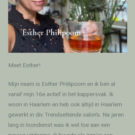
Esther Philipoom
Meet Esther!
Mijn naam is Esther PHilipoom en ik ben al
vanaf mijn 16e actief in het kappersvak. Ik
woon in Haarlem en heb ook altijd in Haarlem
gewerkt in div. Trendsettende salon’s. Na jaren
lang in loondienst was ik wel toe aan een