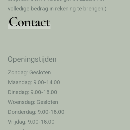
volledige bedrag in rekening te brengen.)
Contact
Openingstijden
Zondag: Gesloten
Maandag: 9.00-14.00
Dinsdag: 9.00-18.00
Woensdag: Gesloten
Donderdag: 9.00-18.00
Vrijdag: 9.00-18.00