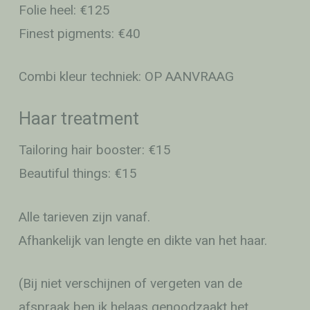
Folie heel: €125
Finest pigments: €40
Combi kleur techniek: OP AANVRAAG
Haar treatment
Tailoring hair booster: €15
Beautiful things: €15
Alle tarieven zijn vanaf.
Afhankelijk van lengte en dikte van het haar.
(Bij niet verschijnen of vergeten van de
afspraak ben ik helaas genoodzaakt het