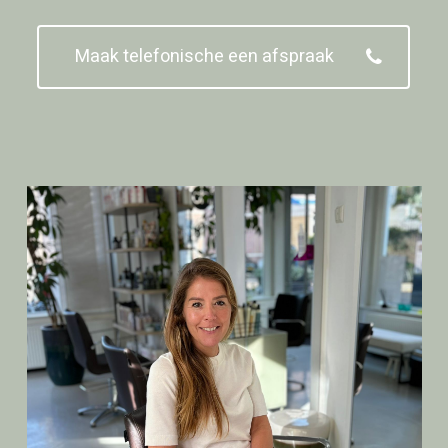
Maak telefonische een afspraak