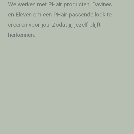
We werken met PHair producten, Davines
en Eleven om een PHair passende look te
creëren voor jou. Zodat jij jezelf blijft
herkennen.