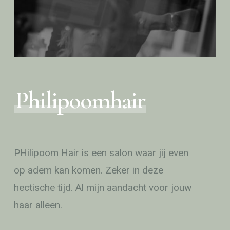
Philipoomhair
PHilipoom Hair is een salon waar jij even
op adem kan komen. Zeker in deze
hectische tijd. Al mijn aandacht voor jouw
haar alleen.