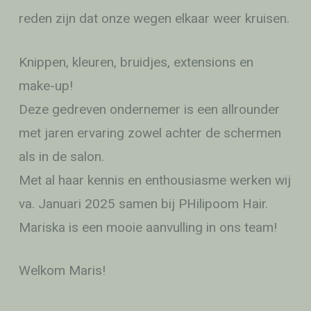
reden zijn dat onze wegen elkaar weer kruisen.
Knippen, kleuren, bruidjes, extensions en
make-up!
Deze gedreven ondernemer is een allrounder
met jaren ervaring zowel achter de schermen
als in de salon.
Met al haar kennis en enthousiasme werken wij
va. Januari 2025 samen bij PHilipoom Hair.
Mariska is een mooie aanvulling in ons team!
Welkom Maris!