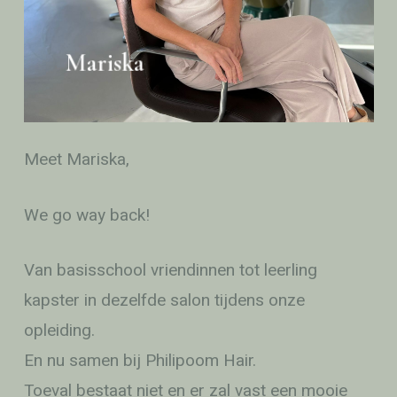
Mariska
Meet Mariska,
We go way back!
Van basisschool vriendinnen tot leerling
kapster in dezelfde salon tijdens onze
opleiding.
En nu samen bij Philipoom Hair.
Toeval bestaat niet en er zal vast een mooie