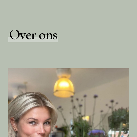
Over ons